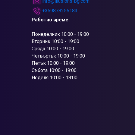
info@illusions-bg.com
+359878256183
Работно време:
Понеделник 10:00 - 19:00
Вторник 10:00 - 19:00
Сряда 10:00 - 19:00
Четвъртък 10:00 - 19:00
Петък 10:00 - 19:00
Събота 10:00 - 19:00
Неделя 10:00 - 18:00