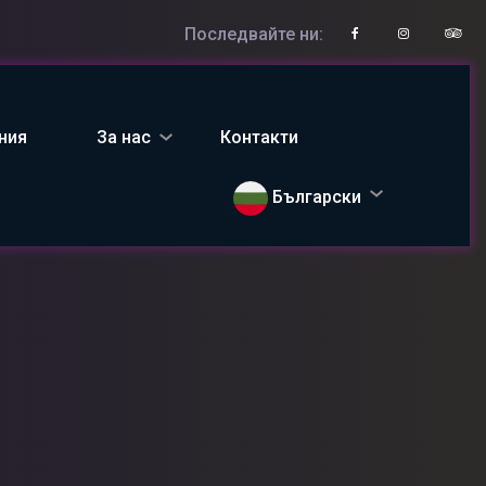
Последвайте ни:
ния
За нас
Контакти
Български